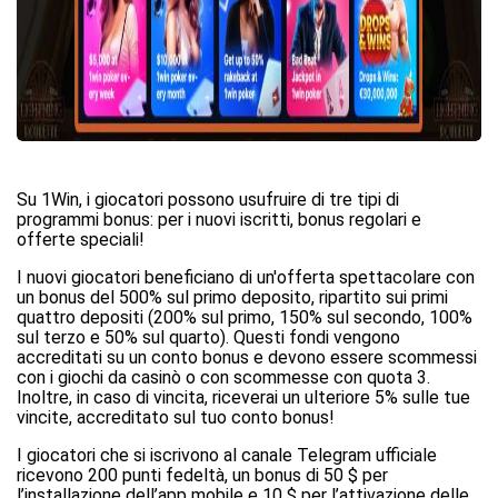
Su 1Win, i giocatori possono usufruire di tre tipi di
programmi bonus: per i nuovi iscritti, bonus regolari e
offerte speciali!
I nuovi giocatori beneficiano di un'offerta spettacolare con
un bonus del 500% sul primo deposito, ripartito sui primi
quattro depositi (200% sul primo, 150% sul secondo, 100%
sul terzo e 50% sul quarto). Questi fondi vengono
accreditati su un conto bonus e devono essere scommessi
con i giochi da casinò o con scommesse con quota 3.
Inoltre, in caso di vincita, riceverai un ulteriore 5% sulle tue
vincite, accreditato sul tuo conto bonus!
I giocatori che si iscrivono al canale Telegram ufficiale
ricevono 200 punti fedeltà, un bonus di 50 $ per
l’installazione dell’app mobile e 10 $ per l’attivazione delle