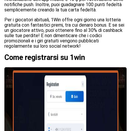
notifiche push. Inoltre, puoi guadagnare 100 punti fedeltà
semplicemente creando la tua carta fedeltà.
Per i giocatori abituali, 1Win offre ogni giorno una lotteria
gratuita con fantastici premi, tra cui denaro bonus. E se sei
un giocatore attivo, puoi ottenere fino al 30% di cashback
sulle tue perdite! E non dimenticare che i codici
promozionali e i giri gratuiti vengono pubblicati
regolarmente sui loro social network!
Come registrarsi su 1win