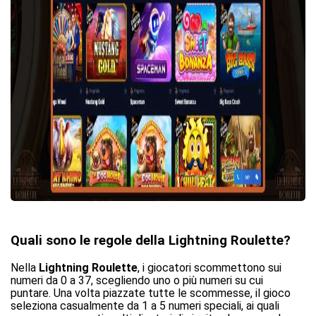
Quali sono le regole della Lightning Roulette?
Nella
Lightning Roulette
, i giocatori scommettono sui
numeri da 0 a 37, scegliendo uno o più numeri su cui
puntare. Una volta piazzate tutte le scommesse, il gioco
seleziona casualmente da 1 a 5 numeri speciali, ai quali