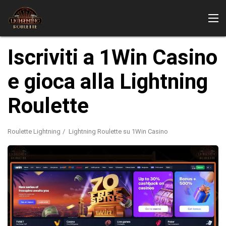
Iscriviti a 1Win Casino
e gioca alla Lightning
Roulette
Roulette Lightning
Lightning Roulette su 1Win Casino
Gioca online