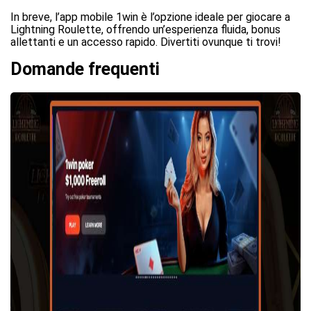
In breve, l’app mobile 1win è l’opzione ideale per giocare a
Lightning Roulette, offrendo un’esperienza fluida, bonus
allettanti e un accesso rapido. Divertiti ovunque ti trovi!
Domande frequenti