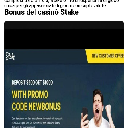
compresi tra 0 e 1 ora, Stake offre un’esperienza di gioco
unica per gli appassionati di giochi con criptovalute.
Bonus del casinò Stake