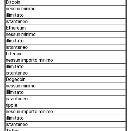
Bitcoin
nessun minimo
illimitato
istantaneo
Ethereum
nessun minimo
illimitato
istantaneo
Litecoin
nessun importo minimo
illimitato
istantaneo
Dogecoin
nessun minimo
illimitato
istantaneo
ripple
nessun importo minimo
illimitato
istantaneo
Tether