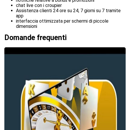
notifiche relative a bonus e promozioni
chat live con i croupier
Assistenza clienti 24 ore su 24, 7 giorni su 7 tramite
app
interfaccia ottimizzata per schermi di piccole
dimensioni
Domande frequenti