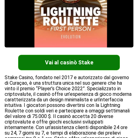
Vai al casinò Stake
Stake Casino, fondato nel 2017 e autorizzato dal governo
di Curaçao, è una struttura unica nel suo genere che ha
vinto il premio “Player’s Choice 2022”. Specializzato in
criptovalute, il casinò offre un’esperienza di gioco moderna
caratterizzata da un design minimalista e un’interfaccia
intuitiva. I giocatori possono divertirsi con la Lightning
Roulette con soldi veri e partecipare a omaggi settimanali
del valore di 75.000 $. Il casinò accetta 20 diverse
criptovalute e offre giochi esclusivi sviluppati
internamente. Con un’assistenza clienti disponibile 24 ore
su 24, 7 giorni su 7, e tempi di elaborazione dei prelievi