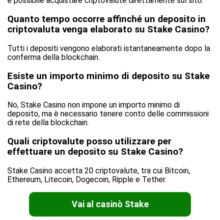
è possibile acquistare criptovalute direttamente sul sito.
Quanto tempo occorre affinché un deposito in
criptovaluta venga elaborato su Stake Casino?
Tutti i depositi vengono elaborati istantaneamente dopo la
conferma della blockchain.
Esiste un importo minimo di deposito su Stake
Casino?
No, Stake Casino non impone un importo minimo di
deposito, ma è necessario tenere conto delle commissioni
di rete della blockchain.
Quali criptovalute posso utilizzare per
effettuare un deposito su Stake Casino?
Stake Casino accetta 20 criptovalute, tra cui Bitcoin,
Ethereum, Litecoin, Dogecoin, Ripple e Tether.
Vai al casinò Stake