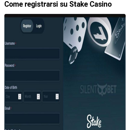
Come registrarsi su Stake Casino