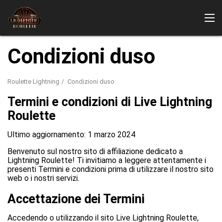
Condizioni duso
Roulette Lightning
Condizioni duso
Termini e condizioni di Live Lightning
Roulette
Ultimo aggiornamento: 1 marzo 2024
Benvenuto sul nostro sito di affiliazione dedicato a
Gioca online
Lightning Roulette! Ti invitiamo a leggere attentamente i
presenti Termini e condizioni prima di utilizzare il nostro sito
web o i nostri servizi.
Accettazione dei Termini
Accedendo o utilizzando il sito Live Lightning Roulette,