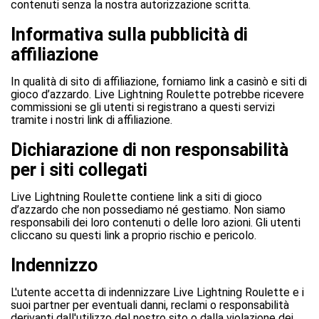
contenuti senza la nostra autorizzazione scritta.
Informativa sulla pubblicità di
affiliazione
In qualità di sito di affiliazione, forniamo link a casinò e siti di
gioco d’azzardo. Live Lightning Roulette potrebbe ricevere
commissioni se gli utenti si registrano a questi servizi
tramite i nostri link di affiliazione.
Dichiarazione di non responsabilità
per i siti collegati
Live Lightning Roulette contiene link a siti di gioco
d’azzardo che non possediamo né gestiamo. Non siamo
responsabili dei loro contenuti o delle loro azioni. Gli utenti
cliccano su questi link a proprio rischio e pericolo.
Indennizzo
L'utente accetta di indennizzare Live Lightning Roulette e i
suoi partner per eventuali danni, reclami o responsabilità
derivanti dall'utilizzo del nostro sito o dalla violazione dei