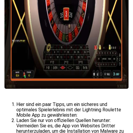
Hier sind ein paar Tipps, um ein sicheres und
optimales Spielerlebnis mit der Lightning Roulette
Mobile App zu gewährleisten:
Laden Sie nur von offiziellen Quellen herunter:
Vermeiden Sie es, die App von Websites Dritter
herunterzuladen, um die Installation von Malware zu