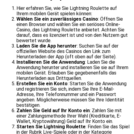
Hier erfahren Sie, wie Sie Lightning Roulette auf
Ihrem mobilen Gerät spielen können:
Wählen Sie ein zuverlässiges Casino
: Öffnen Sie
einen Browser und wählen Sie ein seriöses Online-
Casino, das Lightning Roulette anbietet. Achten Sie
darauf, dass es lizenziert ist und von den Nutzern gut
bewertet wurde.
Laden Sie die App herunter
: Suchen Sie auf der
offiziellen Website des Casinos den Link zum
Herunterladen der App (oft oben auf der Seite).
Installieren Sie die Anwendung
: Laden Sie die
Anwendung herunter und installieren Sie sie auf Ihrem
mobilen Gerät. Erlauben Sie gegebenenfalls das
Herunterladen aus Drittquellen.
Erstellen Sie ein Konto
: Starten Sie die Anwendung
und registrieren Sie sich, indem Sie Ihre E-Mail-
Adresse, Ihre Telefonnummer und ein Passwort
angeben. Möglicherweise müssen Sie Ihre Identität
bestätigen.
Zahlen Sie Geld auf Ihr Konto ein
: Zahlen Sie mit
einer Zahlungsmethode Ihrer Wahl (Kreditkarte, E-
Wallet, Kryptowährung) Geld auf Ihr Konto ein.
Starten Sie Lightning Roulette
: Finden Sie das Spiel
in der Rubrik Live-Spiele oder in der Kategorie