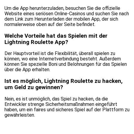
Um die App herunterzuladen, besuchen Sie die offizielle
Website eines seriösen Online-Casinos und suchen Sie nach
dem Link zum Herunterladen der mobilen App, der sich
normalerweise oben auf der Seite befindet.
Welche Vorteile hat das Spielen mit der
Lightning Roulette App?
Der Hauptvorteil ist die Flexibilität, überall spielen zu
können, wo eine Internetverbindung besteht. Außerdem
können Sie spezielle Boni und Belohnungen für das Spielen
über die App erhalten.
Ist es möglich, Lightning Roulette zu hacken,
um Geld zu gewinnen?
Nein, es ist unmöglich, das Spiel zu hacken, da die
Entwickler strenge Sicherheitsmaßnahmen eingeführt
haben, um ein faires und sicheres Spiel auf der Plattform zu
gewährleisten.