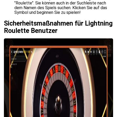
"Roulette". Sie können auch in der Suchleiste nach
dem Namen des Spiels suchen. Klicken Sie auf das
Symbol und beginnen Sie zu spielen!
Sicherheitsmaßnahmen für Lightning
Roulette Benutzer