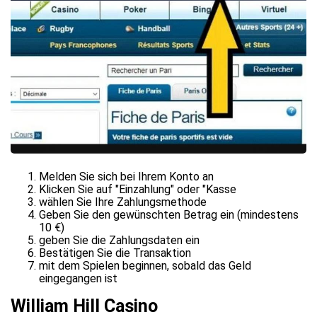
Melden Sie sich bei Ihrem Konto an
Klicken Sie auf "Einzahlung" oder "Kasse
wählen Sie Ihre Zahlungsmethode
Geben Sie den gewünschten Betrag ein (mindestens
10 €)
geben Sie die Zahlungsdaten ein
Bestätigen Sie die Transaktion
mit dem Spielen beginnen, sobald das Geld
eingegangen ist
William Hill Casino