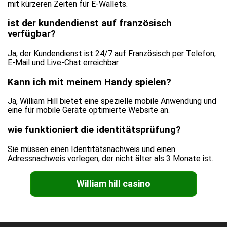
mit kürzeren Zeiten für E-Wallets.
ist der kundendienst auf französisch
verfügbar?
Ja, der Kundendienst ist 24/7 auf Französisch per Telefon,
E-Mail und Live-Chat erreichbar.
Kann ich mit meinem Handy spielen?
Ja, William Hill bietet eine spezielle mobile Anwendung und
eine für mobile Geräte optimierte Website an.
wie funktioniert die identitätsprüfung?
Sie müssen einen Identitätsnachweis und einen
Adressnachweis vorlegen, der nicht älter als 3 Monate ist.
William hill casino