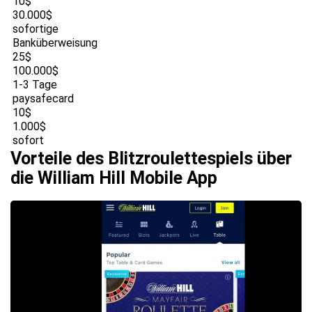
10$
30.000$
sofortige
Banküberweisung
25$
100.000$
1-3 Tage
paysafecard
10$
1.000$
sofort
Vorteile des Blitzroulettespiels über
die William Hill Mobile App