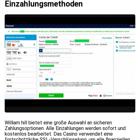
Einzahlungsmethoden
William hill bietet eine große Auswahl an sicheren
Zahlungsoptionen. Alle Einzahlungen werden sofort und
kostenlos bearbeitet. Das Casino verwendet eine
fortschrittliche SSL-Verschlüsselung, um alle finanziellen