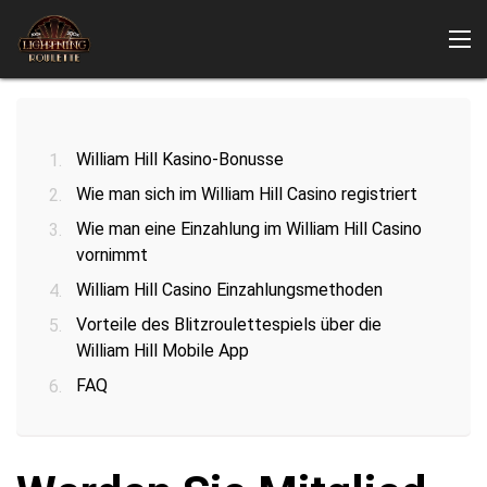
William Hill Kasino-Bonusse
Wie man sich im William Hill Casino registriert
Wie man eine Einzahlung im William Hill Casino
vornimmt
William Hill Casino Einzahlungsmethoden
Vorteile des Blitzroulettespiels über die
Online spielen
William Hill Mobile App
FAQ