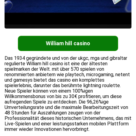
William hill casino
Das 1934 gegründete und von der ukgc, mga und gibraltar
regulierte William hill casino ist eine der ältesten
spielmarken der Welt. mit über 570 spielen von
renommierten anbietern wie playtech, microgaming, netent
und gamesys bietet das casino ein komplettes
spielerlebnis, darunter das berühmte lightning roulette.
Neue Spieler können von einem 100%igen
Willkommensbonus von bis zu 30€ profitieren, um diese
aufregenden Spiele zu entdecken. Die 96,26%ige
Umverteilungsrate und die maximale Bearbeitungszeit von
48 Stunden für Auszahlungen zeugen von der
Professionalität dieses historischen Unternehmens, das mit
Live-Spielen und einer leistungsstarken mobilen Plattform
immer wieder Innovationen hervorbringt.