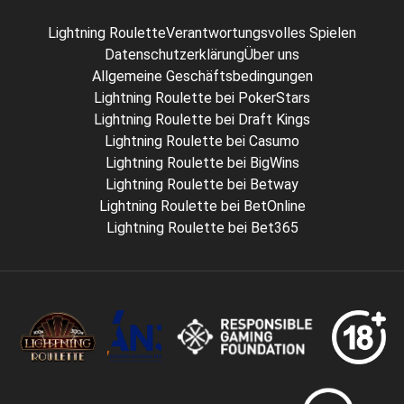
Lightning Roulette
Verantwortungsvolles Spielen
Datenschutzerklärung
Über uns
Allgemeine Geschäftsbedingungen
Lightning Roulette bei PokerStars
Lightning Roulette bei Draft Kings
Lightning Roulette bei Casumo
Lightning Roulette bei BigWins
Lightning Roulette bei Betway
Lightning Roulette bei BetOnline
Lightning Roulette bei Bet365