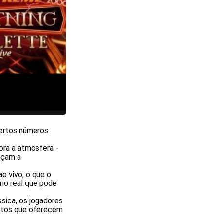
certos números
ora a atmosfera -
lçam a
o vivo, o que o
ino real que pode
ssica, os jogadores
etos que oferecem