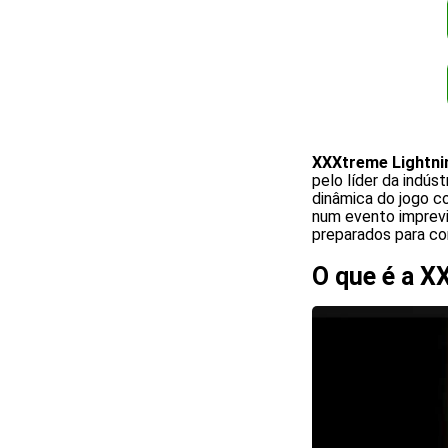
XXXtreme Lightni
pelo líder da indús
dinâmica do jogo c
num evento imprevi
preparados para cor
O que é a X