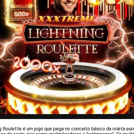
 Roulette é um jogo que pega no conceito básico da roleta euro