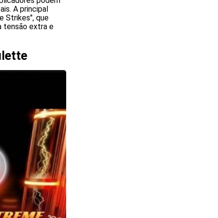
iplicadores podem
s. A principal
e Strikes", que
 tensão extra e
lette