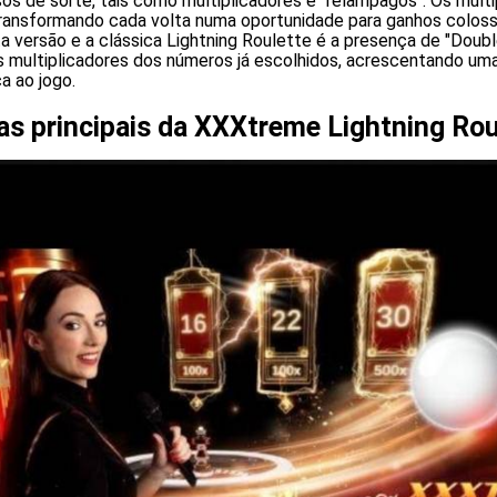
s de sorte, tais como multiplicadores e "relâmpagos". Os mult
transformando cada volta numa oportunidade para ganhos colossai
a versão e a clássica Lightning Roulette é a presença de "Doubl
multiplicadores dos números já escolhidos, acrescentando uma
a ao jogo.
cas principais da XXXtreme Lightning Rou