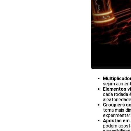
Multiplicado
sejam aumenta
Elementos v
cada rodada 
aleatoriedade
Croupiers ao
torna mais di
experimentar 
Apostas em 
podem aposta