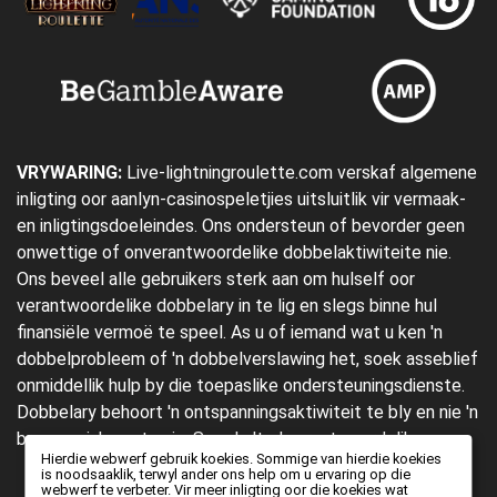
VRYWARING:
Live-lightningroulette.com verskaf algemene
inligting oor aanlyn-casinospeletjies uitsluitlik vir vermaak-
en inligtingsdoeleindes. Ons ondersteun of bevorder geen
onwettige of onverantwoordelike dobbelaktiwiteite nie.
Ons beveel alle gebruikers sterk aan om hulself oor
verantwoordelike dobbelary in te lig en slegs binne hul
finansiële vermoë te speel. As u of iemand wat u ken 'n
dobbelprobleem of 'n dobbelverslawing het, soek asseblief
onmiddellik hulp by die toepaslike ondersteuningsdienste.
Dobbelary behoort 'n ontspanningsaktiwiteit te bly en nie 'n
bron van inkomste nie. Speel altyd verantwoordelik.
Hierdie webwerf gebruik koekies. Sommige van hierdie koekies
is noodsaaklik, terwyl ander ons help om u ervaring op die
webwerf te verbeter. Vir meer inligting oor die koekies wat