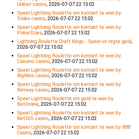
Unibet casino
, 2026-07-07 22:15:02
Speel Lightning Roulette om kontant te wen by
Stake casino
, 2026-07-07 22:15:02
Speel Lightning Roulette om kontant te wen by
PokerStars
, 2026-07-07 22:15:02
Lightning Roulette Draft Kings - Speel vir regte geld
,
2026-07-07 22:15:02
Speel Lightning Roulette om kontant te wen by
Casumo casino
, 2026-07-07 22:15:02
Speel Lightning Roulette om kontant te wen by
BigWins casino
, 2026-07-07 22:15:02
Speel Lightning Roulette om kontant te wen by
Betway casino
, 2026-07-07 22:15:02
Speel Lightning Roulette om geld te wen by
BetOnline
, 2026-07-07 22:15:02
Speel Lightning Roulette om kontant te wen by
Bet365 casino
, 2026-07-07 22:15:02
Speel Lightning Roulette om kontant te wen by 888
Casino
, 2026-07-07 22:15:02