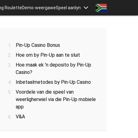
ng Roulette
Demo-weergawe
Speel aanlyn
Pin-Up Casino Bonus
Hoe om by Pin-Up aan te sluit
Hoe maak ek 'n deposito by Pin-Up
Casino?
Inbetaalmetodes by Pin-Up Casino
Voordele van die speel van
weerligherwiel via die Pin-Up mobiele
app
V&A