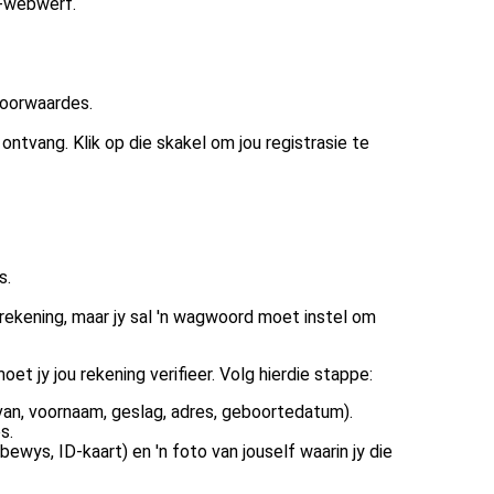
o-webwerf.
voorwaardes.
s ontvang. Klik op die skakel om jou registrasie te
s.
 rekening, maar jy sal 'n wagwoord moet instel om
et jy jou rekening verifieer. Volg hierdie stappe:
in (van, voornaam, geslag, adres, geboortedatum).
s.
bewys, ID-kaart) en 'n foto van jouself waarin jy die