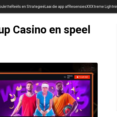
oulette
Reëls en Strategieë
Laai die app af
Resensies
XXXtreme Lightni
-up Casino en speel