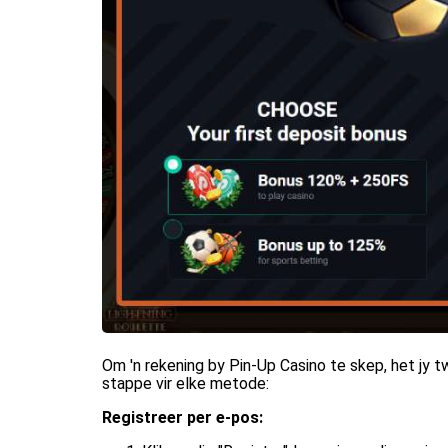
Om 'n rekening by Pin-Up Casino te skep, het jy tw
stappe vir elke metode:
Registreer per e-pos: