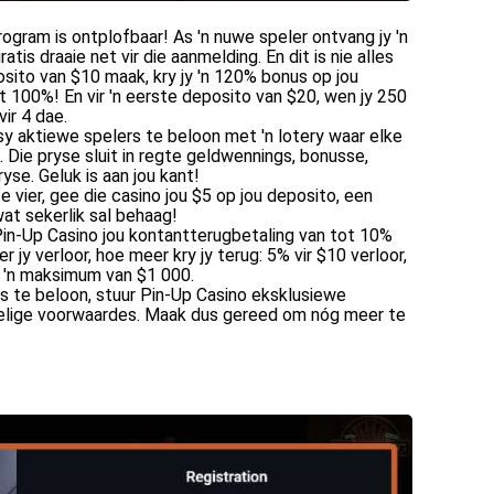
gram is ontplofbaar! As 'n nuwe speler ontvang jy 'n
s draaie net vir die aanmelding. En dit is nie alles
posito van $10 maak, kry jy 'n 120% bonus op jou
it 100%! En vir 'n eerste deposito van $20, wen jy 250
vir 4 dae.
y aktiewe spelers te beloon met 'n lotery waar elke
. Die pryse sluit in regte geldwennings, bonusse,
ryse. Geluk is aan jou kant!
 vier, gee die casino jou $5 op jou deposito, een
at sekerlik sal behaag!
n-Up Casino jou kontantterugbetaling van tot 10%
 jy verloor, hoe meer kry jy terug: 5% vir $10 verloor,
t 'n maksimum van $1 000.
 te beloon, stuur Pin-Up Casino eksklusiewe
elige voorwaardes. Maak dus gereed om nóg meer te