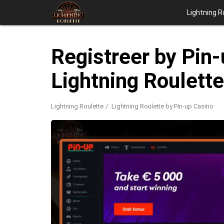
Lightning R
Registreer by Pin
Lightning Roulette
Lightning Roulette
Lightning Roulette by Pin-up Casino