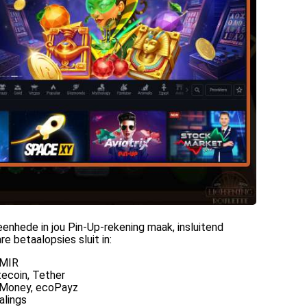
eenhede in jou Pin-Up-rekening maak, insluitend
re betaalopsies sluit in:
 MIR
itecoin, Tether
t Money, ecoPayz
alings