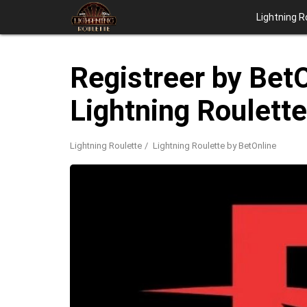
Lightning R
Registreer by Bet
Lightning Roulette
Lightning Roulette
Lightning Roulette by BetOnline