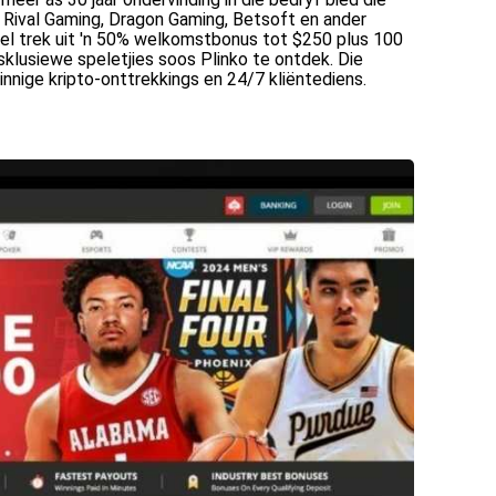
r Rival Gaming, Dragon Gaming, Betsoft en ander
el trek uit 'n 50% welkomstbonus tot $250 plus 100
sklusiewe speletjies soos Plinko te ontdek. Die
vinnige kripto-onttrekkings en 24/7 kliëntediens.