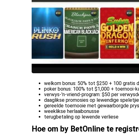
welkom bonus: 50% tot $250 + 100 gratis d
poker bonus: 100% tot $1,000 + toernooi-ka
verwys-'n-vriend-program: $50 per verwysd
daaglikse promosies op lewendige speletji
gereelde toernooie met gewaarborgde pry
weeklikse herlaaibonusse
terugbetaling op lewende verliese
Hoe om by BetOnline te registr