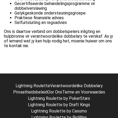
Gecertifiseerde behandelingsprogramme vir
dobbelverslawing
Gelykgeskonde ondersteuningsgroepe
Praktiese finansiële advies
Selfuitsluiting en regsadvies
Ons is daartoe verbind om dobbelspelers inligting en
hulpbronne vir verantwoordelike dobbelary te verskaf. As jy
of iemand wat jy ken hulp nodig het, moenie huiwer om ons
te kontak nie.
Lightning Roulette
Verantwoordelike Dobbelary
Privaatheidsbeleid
Oor Ons
Terme en Voorwaardes
Lightning Roulette by PokerStars
Lightning Roulette by Draft Kings
Lightning Roulette by Casumo
Lightning Roulette by BigWins