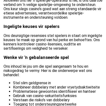
Alhoewel ons nie 'n speletjie-operateur is nie, is ons daartoe
verbind om 'n veilige speletjie-omgewing te ondersteun.
Ons keur slegs casino's goed wat aan streng standaarde vir
etiese advertensies, verantwoordelike speletjie-
instrumente en ondersteuning voldoen.
Ingeligte keuses vir spelers
Ons deursigtige resensies stel spelers in staat om ingeligte
keuses te maak op grond van hul perke en behoeftes. Ons
kenners kontroleer casino-lisensies, ouditte en
sertifiserings om veiligheid te verseker.
Wenke vir 'n gebalanseerde spel
Ons inhoud lei jou om die spel aangenaam te hou en
risikogedrag te vermy. Hier is die onderwerpe wat ons
behandel:
Stel slim geldgrense in
Kombineer dobbelary met ander vryetydsaktiwiteite
Problematiese gewoontes identifiseer en hanteer
Gebruik van casino-sekuriteitsfunksies
Verstaan die risiko's van dobbelary
Toegang tot ondersteuningsnetwerke