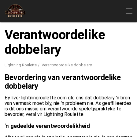
Verantwoordelike
dobbelary
Lightning Roulette
Verantwoordelike dobbelary
Bevordering van verantwoordelike
dobbelary
Speel aanlyn
By live-lightningroulette.com glo ons dat dobbelary 'n bron
van vermaak moet bly, nie 'n probleem nie. As geaffilieerdes
is dit ons missie om verantwoorde speletjspraktyke te
bevorder, veral vir Lightning Roulette.
'n gedeelde verantwoordelikheid