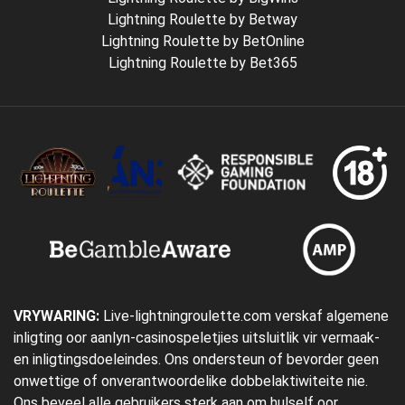
Lightning Roulette by Betway
Lightning Roulette by BetOnline
Lightning Roulette by Bet365
VRYWARING:
Live-lightningroulette.com verskaf algemene
inligting oor aanlyn-casinospeletjies uitsluitlik vir vermaak-
en inligtingsdoeleindes. Ons ondersteun of bevorder geen
onwettige of onverantwoordelike dobbelaktiwiteite nie.
Ons beveel alle gebruikers sterk aan om hulself oor