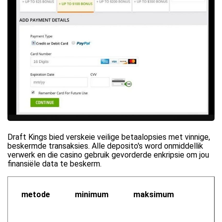
Draft Kings bied verskeie veilige betaalopsies met vinnige,
beskermde transaksies. Alle deposito's word onmiddellik
verwerk en die casino gebruik gevorderde enkripsie om jou
finansiële data te beskerm.
metode
minimum
maksimum