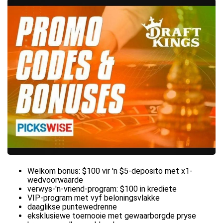
Welkom bonus: $100 vir 'n $5-deposito met x1-
wedvoorwaarde
verwys-'n-vriend-program: $100 in krediete
VIP-program met vyf beloningsvlakke
daaglikse puntewedrenne
eksklusiewe toernooie met gewaarborgde pryse