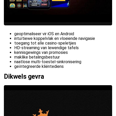
geoptimaliseer vir iOS en Android
intuïtiewe koppelvlak en vloeiende navigasie
toegang tot alle casino-speletjies
HD-streaming van lewendige tafels
kennisgewings van promosies
maklike betalingsbestuur
naatlose multi-toestel-sinkronisering
geïntegreerde kliëntediens
Dikwels gevra