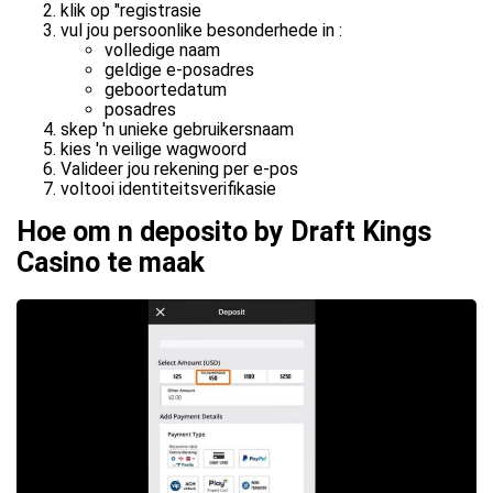
klik op "registrasie
vul jou persoonlike besonderhede in :
volledige naam
geldige e-posadres
geboortedatum
posadres
skep 'n unieke gebruikersnaam
kies 'n veilige wagwoord
Valideer jou rekening per e-pos
voltooi identiteitsverifikasie
Hoe om n deposito by Draft Kings
Casino te maak