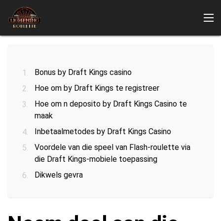
Bonus by Draft Kings casino
Hoe om by Draft Kings te registreer
Hoe om n deposito by Draft Kings Casino te
maak
Inbetaalmetodes by Draft Kings Casino
Voordele van die speel van Flash-roulette via
Speel aanlyn
die Draft Kings-mobiele toepassing
Dikwels gevra