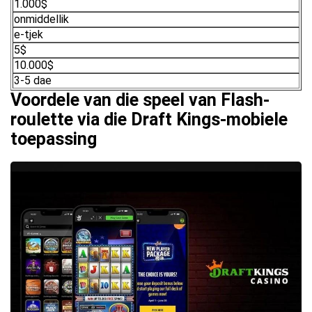
1.000$
onmiddellik
e-tjek
5$
10.000$
3-5 dae
Voordele van die speel van Flash-
roulette via die Draft Kings-mobiele
toepassing