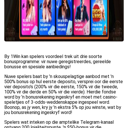
By 1Win kan spelers voordeel trek uit drie soorte
bonusprogramme: vir nuwe geregistreerdes, gereelde
bonusse en spesiale aanbiedings!
Nuwe spelers baat by 'n skouspelagtige aanbod met 'n
500% bonus op hul eerste deposito, versprei oor die eerste
vier deposito's (200% vir die eerste, 150% vir die tweede,
100% vir die derde en 50% vir die vierde). Hierdie fondse
word by 'n bonusrekening ingeskryf en moet met casino-
speletjies of 3-odds-weddenskappe ingespeel word.
Boonop, as jy wen, kry jy 'n ekstra 5% op jou winste, wat by
jou bonusrekening ingeskryf word!
Spelers wat inteken op die amptelike Telegram-kanaal
ontvang 200 lojaliteitspunte, 'n $50-bonus vir die