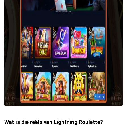
Wat is die reëls van Lightning Roulette?