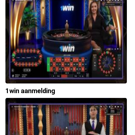
1win aanmelding