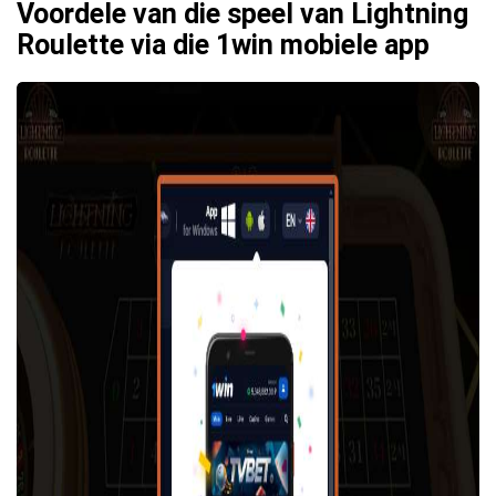
Voordele van die speel van Lightning
Roulette via die 1win mobiele app