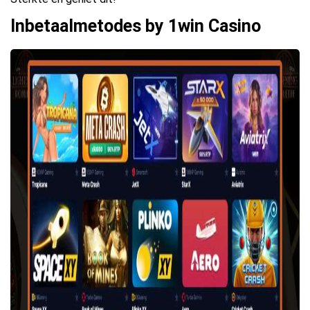
Inbetaalmetodes by 1win Casino