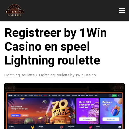
Registreer by 1Win
Casino en speel
Lightning roulette
Lightning Roulette
Lightning Roulette by 1Win Casino
Speel aanlyn