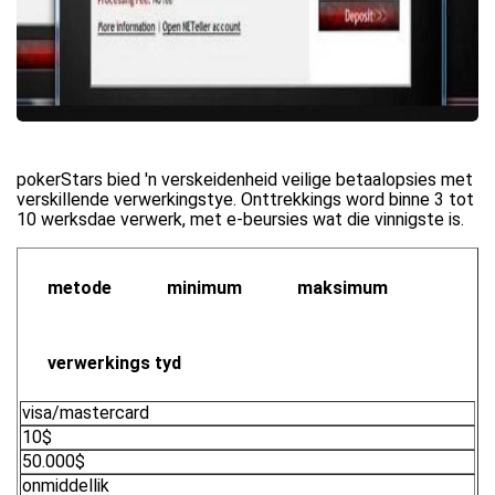
pokerStars bied 'n verskeidenheid veilige betaalopsies met
verskillende verwerkingstye. Onttrekkings word binne 3 tot
10 werksdae verwerk, met e-beursies wat die vinnigste is.
metode
minimum
maksimum
verwerkings tyd
visa/mastercard
10$
50.000$
onmiddellik