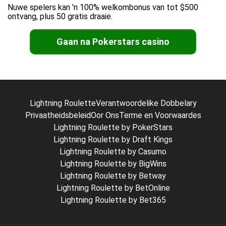
Nuwe spelers kan 'n 100% welkombonus van tot $500
ontvang, plus 50 gratis draaie.
Gaan na Pokerstars casino
Lightning Roulette
Verantwoordelike Dobbelary
Privaatheidsbeleid
Oor Ons
Terme en Voorwaardes
Lightning Roulette by PokerStars
Lightning Roulette by Draft Kings
Lightning Roulette by Casumo
Lightning Roulette by BigWins
Lightning Roulette by Betway
Lightning Roulette by BetOnline
Lightning Roulette by Bet365