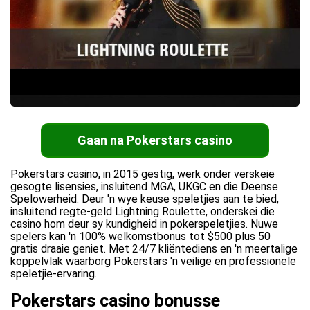
Gaan na Pokerstars casino
Pokerstars casino, in 2015 gestig, werk onder verskeie
gesogte lisensies, insluitend MGA, UKGC en die Deense
Spelowerheid. Deur 'n wye keuse speletjies aan te bied,
insluitend regte-geld Lightning Roulette, onderskei die
casino hom deur sy kundigheid in pokerspeletjies. Nuwe
spelers kan 'n 100% welkomstbonus tot $500 plus 50
gratis draaie geniet. Met 24/7 kliëntediens en 'n meertalige
koppelvlak waarborg Pokerstars 'n veilige en professionele
speletjie-ervaring.
Pokerstars casino bonusse