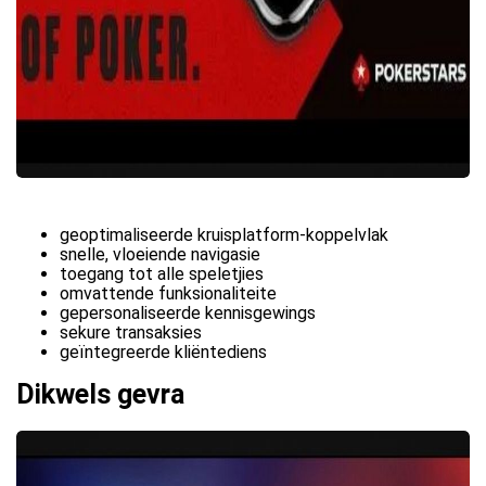
geoptimaliseerde kruisplatform-koppelvlak
snelle, vloeiende navigasie
toegang tot alle speletjies
omvattende funksionaliteite
gepersonaliseerde kennisgewings
sekure transaksies
geïntegreerde kliëntediens
Dikwels gevra